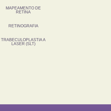
MAPEAMENTO DE
RETINA
RETINOGRAFIA
TRABECULOPLASTIA A
LASER (SLT)