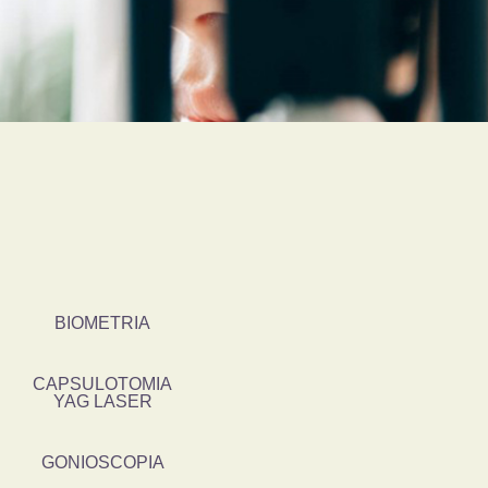
BIOMETRIA
CAPSULOTOMIA
YAG LASER
GONIOSCOPIA