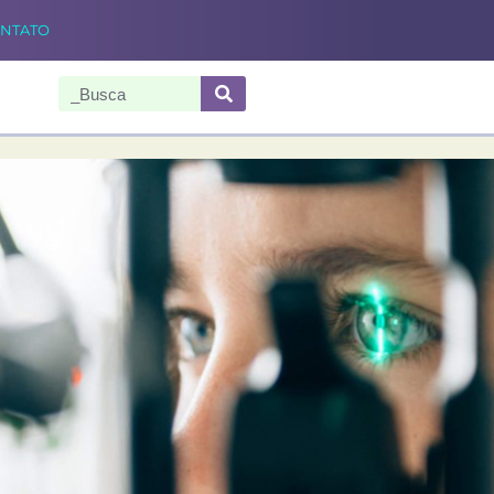
NTATO
Pesquisar