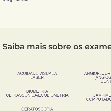
Saiba mais sobre os exame
ACUIDADE VISUAL A
ANGIOFLUOR
LASER
(ANGIO
CON
BIOMETRIA
ULTRASSONICA/ECOBIOMETRIA
CAMPIME
COMPUTADO
CERATOSCOPIA