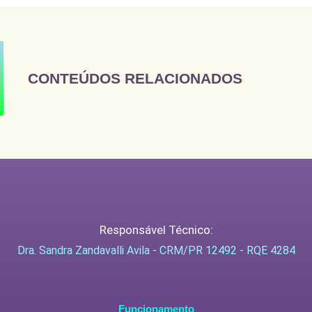
CONTEÚDOS RELACIONADOS
Responsável Técnico:
Dra. Sandra Zandavalli Avila - CRM/PR 12492 - RQE 4284
Funcionamento