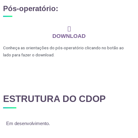
Pós-operatório:
DOWNLOAD
Conheça as orientações do pós-operatório clicando no botão ao
lado para fazer o download.
ESTRUTURA DO CDOP
Em desenvolvimento.