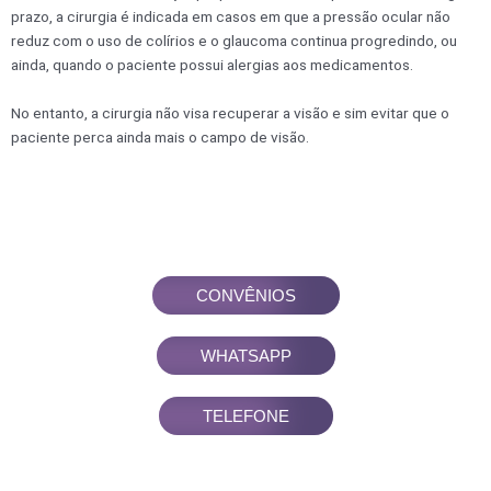
prazo, a cirurgia é indicada em casos em que a pressão ocular não
reduz com o uso de colírios e o glaucoma continua progredindo, ou
ainda, quando o paciente possui alergias aos medicamentos.
No entanto, a cirurgia não visa recuperar a visão e sim evitar que o
paciente perca ainda mais o campo de visão.
CONVÊNIOS
WHATSAPP
TELEFONE