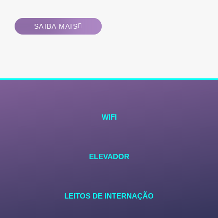
SAIBA MAIS
WIFI
ELEVADOR
LEITOS DE INTERNAÇÃO