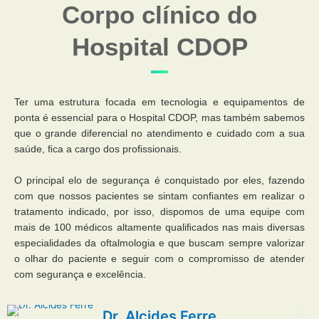
Corpo clínico do
Hospital CDOP
Ter uma estrutura focada em tecnologia e equipamentos de
ponta é essencial para o Hospital CDOP, mas também sabemos
que o grande diferencial no atendimento e cuidado com a sua
saúde, ﬁca a cargo dos proﬁssionais.
O principal elo de segurança é conquistado por eles, fazendo
com que nossos pacientes se sintam conﬁantes em realizar o
tratamento indicado, por isso, dispomos de uma equipe com
mais de 100 médicos altamente qualiﬁcados nas mais diversas
especialidades da oftalmologia e que buscam sempre valorizar
o olhar do paciente e seguir com o compromisso de atender
com segurança e excelência.
Dr. Alcides Ferre