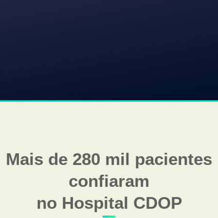
Mais de 280 mil pacientes
confiaram
no Hospital CDOP