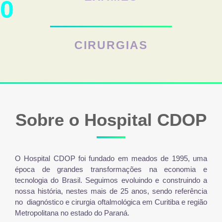
0
CIRURGIAS
Sobre o Hospital CDOP
O Hospital CDOP foi fundado em meados de 1995, uma
época de grandes transformações na economia e
tecnologia do Brasil. Seguimos evoluindo e construindo a
nossa história, nestes mais de 25 anos, sendo referência
no diagnóstico e cirurgia oftalmológica em Curitiba e região
Metropolitana no estado do Paraná.