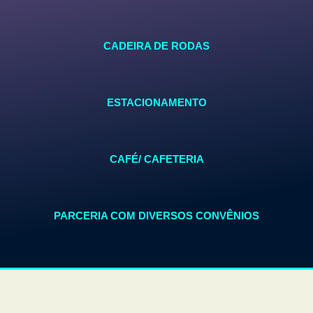
CADEIRA DE RODAS
ESTACIONAMENTO
CAFÉ/ CAFETERIA
PARCERIA COM DIVERSOS CONVÊNIOS