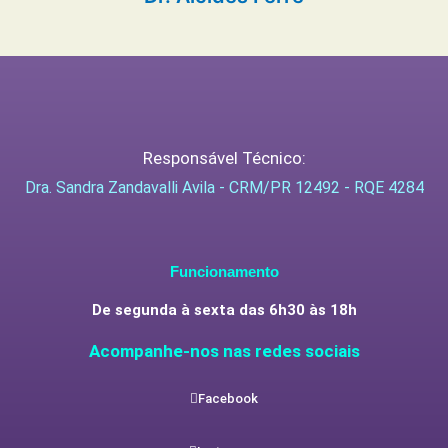
Responsável Técnico:
Dra. Sandra Zandavalli Avila - CRM/PR 12492 - RQE 4284
Funcionamento
De segunda à sexta das 6h30 às 18h
Acompanhe-nos nas redes sociais
Facebook